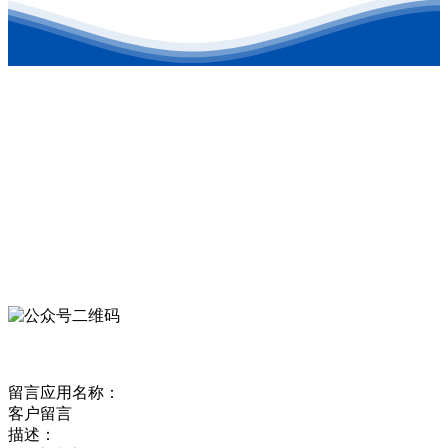
联系方式
地址：东营港经济开发区
电话：0546-8879126
公司邮箱：kehongchem@126.com
微信公众号
欢迎关注我们的官方公众号
客户留言
留言应用名称：
客户留言
描述：