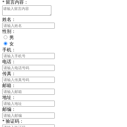
*
留言内容：
姓名：
性别：
男
女
手机：
电话：
传真：
邮箱：
地址：
邮编：
*
验证码：