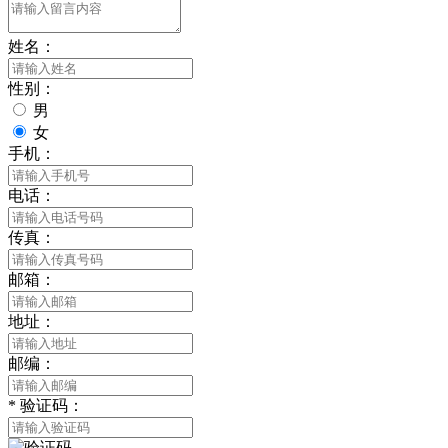
姓名：
性别：
男
女
手机：
电话：
传真：
邮箱：
地址：
邮编：
*
验证码：