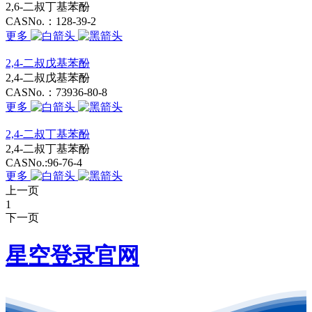
2,6-二叔丁基苯酚
CASNo.：128-39-2
更多
2,4-二叔戊基苯酚
2,4-二叔戊基苯酚
CASNo.：73936-80-8
更多
2,4-二叔丁基苯酚
2,4-二叔丁基苯酚
CASNo.:96-76-4
更多
上一页
1
下一页
星空登录官网