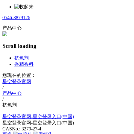
0546-8879126
产品中心
Scroll loading
抗氧剂
香精香料
您现在的位置：
星空登录官网
/
产品中心
/
抗氧剂
星空登录官网-星空登录入口(中国)
星空登录官网-星空登录入口(中国)
CASNo.: 3279-27-4