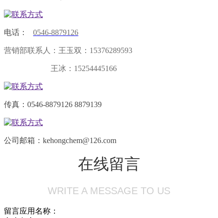
电话：
0546-8879126
营销部联系人：王玉双：15376289593
王冰：15254445166
传真：0546-8879126 8879139
公司邮箱：kehongchem@126.com
在线留言
WRITE A MESSAGE TO US
留言应用名称：