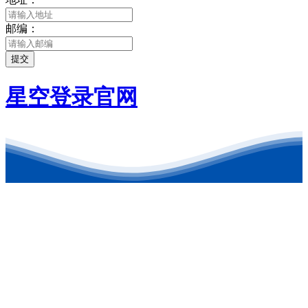
邮编：
提交
星空登录官网
联系方式
地址：东营港经济开发区
电话：0546-8879126
公司邮箱：kehongchem@126.com
微信公众号