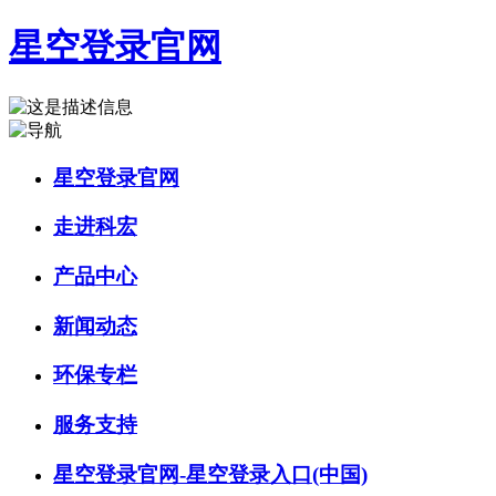
星空登录官网
星空登录官网
走进科宏
产品中心
新闻动态
环保专栏
服务支持
星空登录官网-星空登录入口(中国)