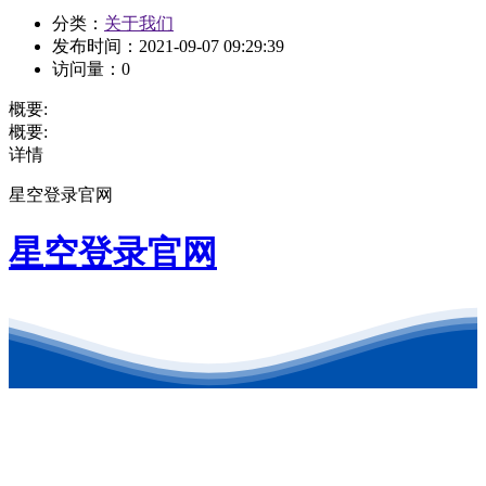
分类：
关于我们
发布时间：
2021-09-07 09:29:39
访问量：
0
概要:
概要:
详情
星空登录官网
星空登录官网
联系方式
地址：东营港经济开发区