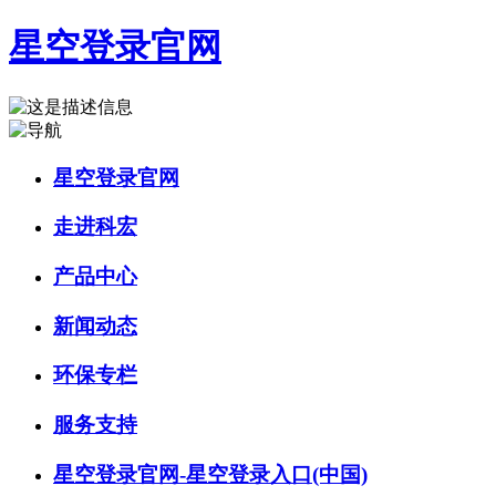
星空登录官网
星空登录官网
走进科宏
产品中心
新闻动态
环保专栏
服务支持
星空登录官网-星空登录入口(中国)