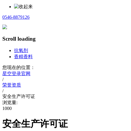
0546-8879126
Scroll loading
抗氧剂
香精香料
您现在的位置：
星空登录官网
/
荣誉资质
/
安全生产许可证
浏览量:
1000
安全生产许可证