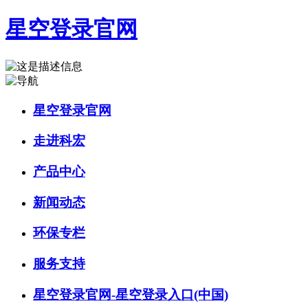
星空登录官网
星空登录官网
走进科宏
产品中心
新闻动态
环保专栏
服务支持
星空登录官网-星空登录入口(中国)