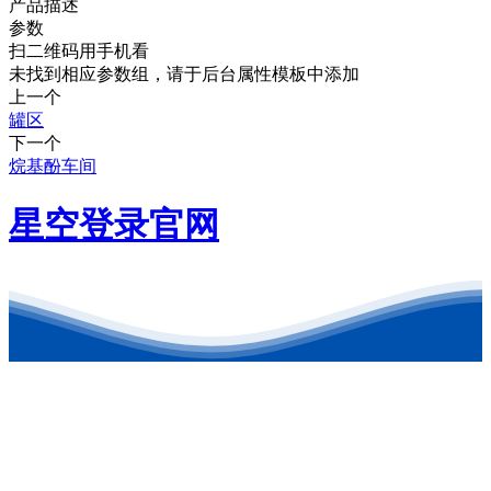
产品描述
参数
扫二维码用手机看
未找到相应参数组，请于后台属性模板中添加
上一个
罐区
下一个
烷基酚车间
星空登录官网
联系方式
地址：东营港经济开发区
电话：0546-8879126