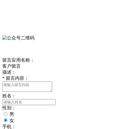
公司邮箱：kehongchem@126.com
微信公众号
欢迎关注我们的官方公众号
客户留言
留言应用名称：
客户留言
描述：
*
留言内容：
姓名：
性别：
男
女
手机：