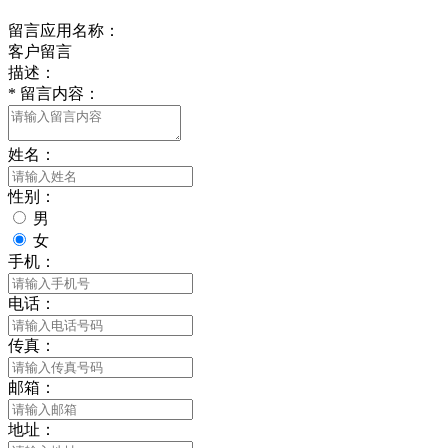
留言应用名称：
客户留言
描述：
*
留言内容：
姓名：
性别：
男
女
手机：
电话：
传真：
邮箱：
地址：