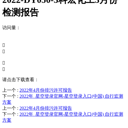
检测报告
访问量：




请点击下载查看：
上一个
:
2022年4月份排污许可报告
下一个
:
2022年_星空登录官网-星空登录入口(中国) 自行监测
方案
上一个
:
2022年4月份排污许可报告
下一个
:
2022年_星空登录官网-星空登录入口(中国) 自行监测
方案