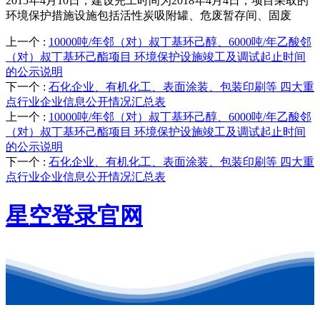
2015年4月10日，建设完工时间为2018年4月4日，项目采取的
环境保护措施设施包括活性炭吸附罐、危废暂存间、固废
上一个
:
10000吨/年邻（对）叔丁基环己醇、6000吨/年乙酸邻
（对）叔丁基环己酯项目 环境保护设施竣工及调试起止时间
的公示说明
下一个
:
石化企业、有机化工、表面涂装、包装印刷等 四大重
点行业企业信息公开情况汇总表
上一个
:
10000吨/年邻（对）叔丁基环己醇、6000吨/年乙酸邻
（对）叔丁基环己酯项目 环境保护设施竣工及调试起止时间
的公示说明
下一个
:
石化企业、有机化工、表面涂装、包装印刷等 四大重
点行业企业信息公开情况汇总表
星空登录官网