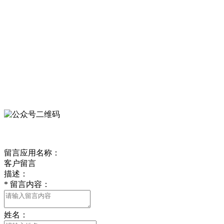
联系方式
地址：东营港经济开发区
电话：0546-8879126
公司邮箱：kehongchem@126.com
微信公众号
欢迎关注我们的官方公众号
客户留言
留言应用名称：
客户留言
描述：
*
留言内容：
姓名：